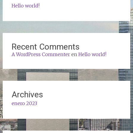
Hello world!
Recent Comments
A WordPress Commenter
en
Hello world!
Archives
enero 2023