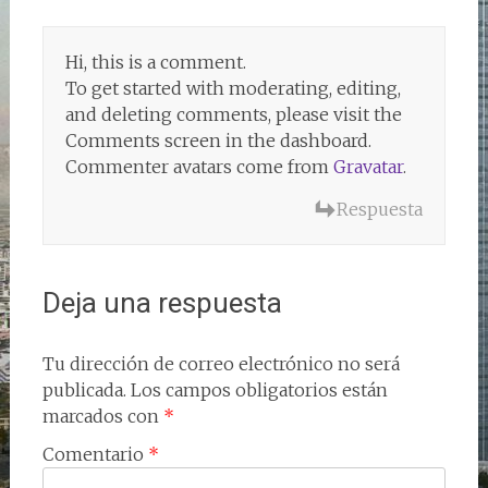
Hi, this is a comment.
To get started with moderating, editing,
and deleting comments, please visit the
Comments screen in the dashboard.
Commenter avatars come from
Gravatar
.
Respuesta
Deja una respuesta
Tu dirección de correo electrónico no será
publicada.
Los campos obligatorios están
marcados con
*
Comentario
*