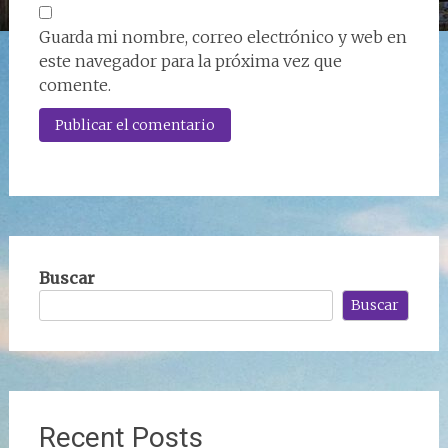
Guarda mi nombre, correo electrónico y web en
este navegador para la próxima vez que
comente.
Buscar
Buscar
Recent Posts