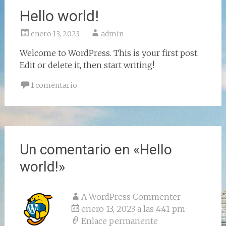
Hello world!
enero 13, 2023
admin
Welcome to WordPress. This is your first post.
Edit or delete it, then start writing!
1 comentario
Un comentario en «
Hello
world!
»
A WordPress Commenter
enero 13, 2023 a las 4:41 pm
Enlace permanente