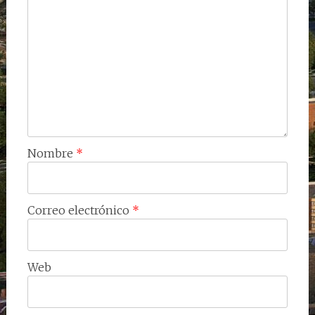
Nombre
*
Correo electrónico
*
Web