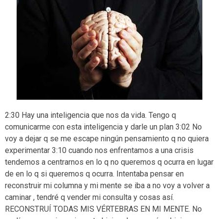
2:30 Hay una inteligencia que nos da vida. Tengo q
comunicarme con esta inteligencia y darle un plan 3:02 No
voy a dejar q se me escape ningún pensamiento q no quiera
experimentar 3:10 cuando
nos enfrentamos a una crisis
tendemos a centrarnos en lo q no queremos q ocurra en lugar
de en lo q si queremos q ocurra. Intentaba pensar en
reconstruir mi columna y mi mente se iba a no voy a volver a
caminar , tendré q vender mi consulta y cosas así.
RECONSTRUÍ TODAS MIS VÉRTEBRAS EN MI MENTE. No