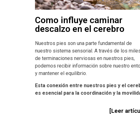
Como influye caminar
descalzo en el cerebro
Nuestros pies son una parte fundamental de
nuestro sistema sensorial. A través de los mile
de terminaciones nerviosas en nuestros pies,
podemos recibir información sobre nuestro ent
y mantener el equilibrio.
Esta conexión entre nuestros pies y el cere
es esencial para la coordinación y la movilid
[Leer artícu