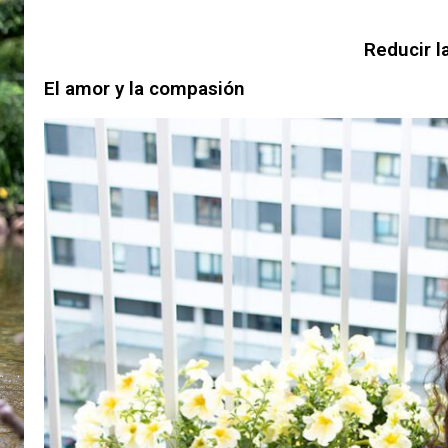
Reducir l
El amor y la compasión