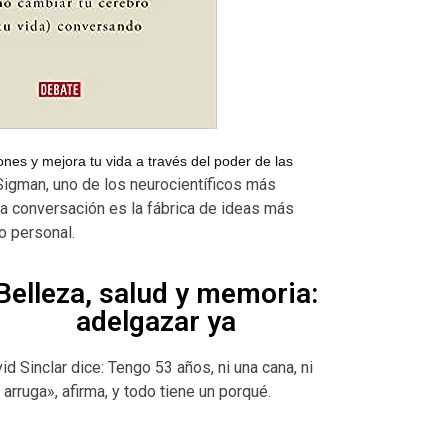
nes y mejora tu vida a través del poder de las
igman, uno de los neurocientíficos más
 conversación es la fábrica de ideas más
lo personal.
Belleza, salud y memoria:
adelgazar ya
id Sinclar dice: Tengo 53 años, ni una cana, ni
 arruga», afirma, y todo tiene un porqué.