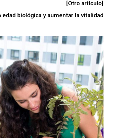
[Otro artículo]
a edad biológica y aumentar la vitalidad