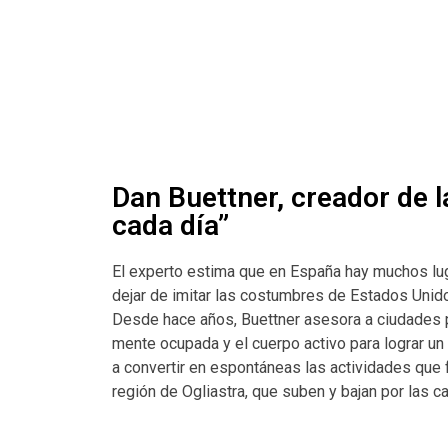
Dan Buettner, creador de 
cada día”
El experto estima que en España hay muchos lug
dejar de imitar las costumbres de Estados Unid
Desde hace años, Buettner asesora a ciudades pa
mente ocupada y el cuerpo activo para lograr un
a convertir en espontáneas las actividades que 
región de Ogliastra, que suben y bajan por las 