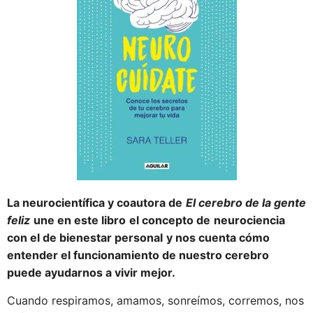
La neurocientífica y coautora de
El cerebro de la gente
feliz
une en este libro
el concepto de
neurociencia
con el de bienestar personal
y nos cuenta cómo
entender el funcionamiento de nuestro cerebro
puede ayudarnos a vivir mejor.
Cuando respiramos, amamos, sonreímos, corremos, nos