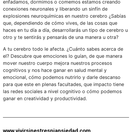
enfadamos, dormimos o comemos estamos creando
conexiones neuronales y liberando un sinfín de
explosiones neuroquímicas en nuestro cerebro ¿Sabías
que, dependiendo de cómo vives, de las cosas que
haces en tu día a día, desarrollarás un tipo de cerebro u
otro y te sentirás y pensarás de una manera u otra?
A tu cerebro todo le afecta. ¿Cuánto sabes acerca de
el? Descubre que emociones lo guían, de que manera
mover nuestro cuerpo mejora nuestros procesos
cognitivos y nos hace ganar en salud mental y
emocional, cómo podemos nutrirlo y darle descanso
para que este en plenas facultades, que impacto tiene
las redes sociales a nivel cognitivo o cómo podemos
ganar en creatividad y productividad.
www.vivirsinestresniansiedad.com