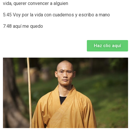
vida, querer convencer a alguien
5:45 Voy por la vida con cuadernos y escribo a mano
7:48 aquí me quedo
Haz clic aquí