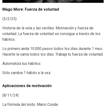
Mago More: Fuerza de voluntad
(5/2/25)
Historia de la vela y las cerillas. Motivación y fuerza de
voluntad. La fuerza de voluntad se consigue a través de los
hábitos.
Lo primero anda 10.000 pasos todos los días durante 1 mes.
Hacerte la cama todos los días. Trabaja tu fuerza de voluntad.
Automatiza tus hábitos.
Sólo cambia 1 hábito a la vez.
Aplicaciones de motivación
(8/11/24)
La fórmula del éxito. Mario Conde.