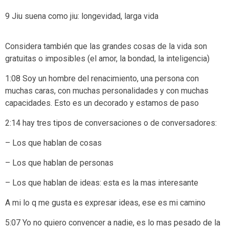
9 Jiu suena como jiu: longevidad, larga vida
Considera también que las grandes cosas de la vida son
gratuitas o imposibles (el amor, la bondad, la inteligencia)
1:08 Soy un hombre del renacimiento, una persona con
muchas caras, con muchas personalidades y con muchas
capacidades. Esto es un decorado y estamos de paso
2:14 hay tres tipos de conversaciones o de conversadores:
– Los que hablan de cosas
– Los que hablan de personas
– Los que hablan de ideas: esta es la mas interesante
A mi lo q me gusta es expresar ideas, ese es mi camino
5:07 Yo no quiero convencer a nadie, es lo mas pesado de la